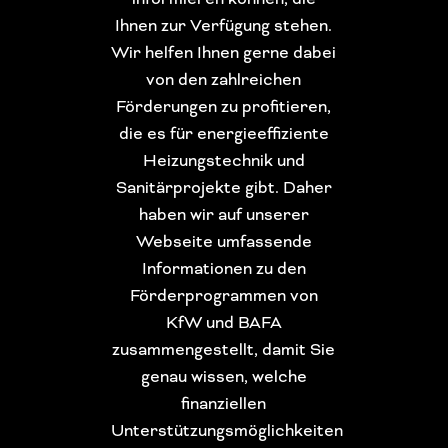
Ihnen zur Verfügung stehen.
Wir helfen Ihnen gerne dabei
von den zahlreichen
Förderungen zu profitieren,
die es für energieeffiziente
Heizungstechnik und
Sanitärprojekte gibt. Daher
haben wir auf unserer
Webseite umfassende
Informationen zu den
Förderprogrammen von
KfW und BAFA
zusammengestellt, damit Sie
genau wissen, welche
finanziellen
Unterstützungsmöglichkeiten