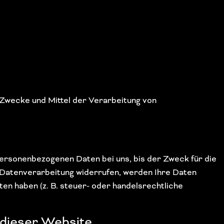
e Zwecke und Mittel der Verarbeitung von
personenbezogenen Daten bei uns, bis der Zweck für die
r Datenverarbeitung widerrufen, werden Ihre Daten
en haben (z. B. steuer- oder handelsrechtliche
 dieser Website