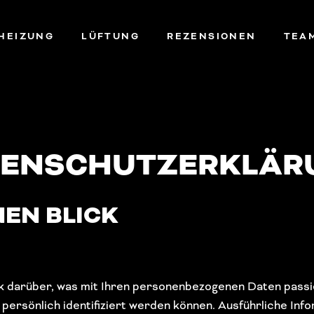
HEIZUNG
LÜFTUNG
REZENSIONEN
TEA
TENSCHUTZERKLÄR
NEN BLICK
k darüber, was mit Ihren personenbezogenen Daten passi
 persönlich identifiziert werden können. Ausführliche I