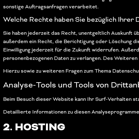
sonstige Auftragsanfragen verarbeitet.
Welche Rechte haben Sie bezüglich Ihrer 
Sie haben jederzeit das Recht, unentgeltlich Auskunft
außerdem ein Recht, die Berichtigung oder Löschung die
Einwilligung jederzeit für die Zukunft widerrufen. Auß
personenbezogenen Daten zu verlangen. Des Weiteren s
Hierzu sowie zu weiteren Fragen zum Thema Datenschutz
Analyse-Tools und Tools von Dritt­an
Beim Besuch dieser Website kann Ihr Surf-Verhalten s
Detaillierte Informationen zu diesen Analyseprogrammen
2. HOSTING