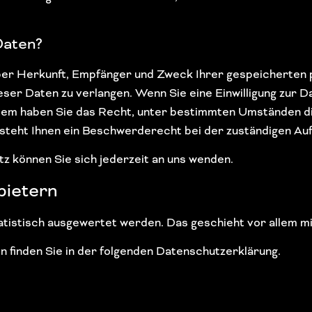
Daten?
 über Herkunft, Empfänger und Zweck Ihrer gespeicherten
ser Daten zu verlangen. Wenn Sie eine Einwilligung zur D
erdem haben Sie das Recht, unter bestimmten Umständen d
teht Ihnen ein Beschwerderecht bei der zuständigen Auf
 können Sie sich jederzeit an uns wenden.
bietern
tatistisch ausgewertet werden. Das geschieht vor allem
 finden Sie in der folgenden Datenschutzerklärung.