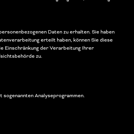
 personenbezogenen Daten zu erhalten. Sie haben
atenverarbeitung erteilt haben, können Sie diese
ie Einschränkung der Verarbeitung Ihrer
sichtsbehörde zu.
 mit sogenannten Analyseprogrammen.