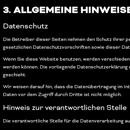
3. ALLGEMEINE HINWEIS
Datenschutz
Die Betreiber dieser Seiten nehmen den Schutz Ihrer 
gesetzlichen Datenschutzvorschriften sowie dieser Da
Wenn Sie diese Website benutzen, werden verschiedene
werden können. Die vorliegende Datenschutzerklärung er
geschieht.
Wir weisen darauf hin, dass die Datenübertragung im Int
Daten vor dem Zugriff durch Dritte ist nicht möglich.
Hinweis zur verantwortlichen Stelle
Die verantwortliche Stelle für die Datenverarbeitung au