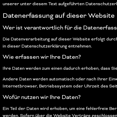
unserer unter diesem Text aufgeführten Datenschutzer
Datenerfassung auf dieser Website
Wer ist verantwortlich für die Datenerfas
Die Datenverarbeitung auf dieser Website erfolgt durc
in dieser Datenschutzerklärung entnehmen.
Wie erfassen wir Ihre Daten?
Ihre Daten werden zum einen dadurch erhoben, dass Sie u
Andere Daten werden automatisch oder nach Ihrer Einwi
Internetbrowser, Betriebssystem oder Uhrzeit des Seite
Wofür nutzen wir Ihre Daten?
Ein Teil der Daten wird erhoben, um eine fehlerfreie B
werden. Sofern über die Website Verträge geschlossen