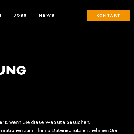
M
JOBS
NEWS
KONTAKT
UNG
ert, wenn Sie diese Website besuchen.
nformationen zum Thema Datenschutz entnehmen Sie