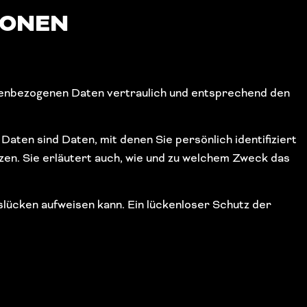
IONEN
onenbezogenen Daten vertraulich und entsprechend den
n sind Daten, mit denen Sie persönlich identifiziert
zen. Sie erläutert auch, wie und zu welchem Zweck das
tslücken aufweisen kann. Ein lückenloser Schutz der