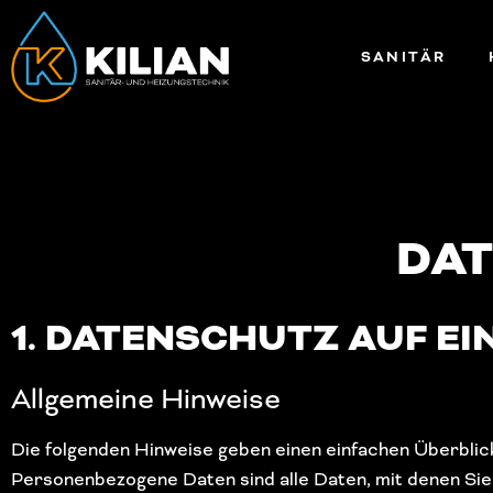
SANITÄR
DA
1. DATENSCHUTZ AUF EI
Allgemeine Hinweise
Die folgenden Hinweise geben einen einfachen Überblic
Personenbezogene Daten sind alle Daten, mit denen Sie