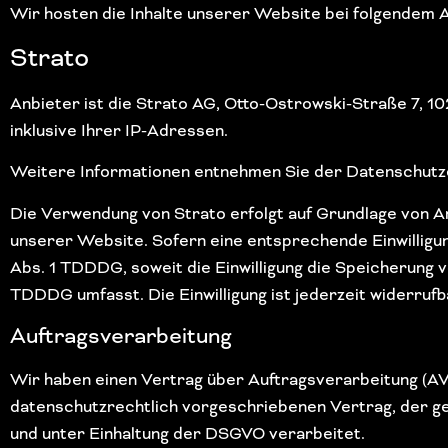
Wir hosten die Inhalte unserer Website bei folgendem 
Strato
Anbieter ist die Strato AG, Otto-Ostrowski-Straße 7, 1
inklusive Ihrer IP-Adressen.
Weitere Informationen entnehmen Sie der Datenschutz
Die Verwendung von Strato erfolgt auf Grundlage von Art
unserer Website. Sofern eine entsprechende Einwilligung
Abs. 1 TDDDG, soweit die Einwilligung die Speicherung v
TDDDG umfasst. Die Einwilligung ist jederzeit widerrufb
Auftragsverarbeitung
Wir haben einen Vertrag über Auftragsverarbeitung (AV
datenschutzrechtlich vorgeschriebenen Vertrag, der 
und unter Einhaltung der DSGVO verarbeitet.