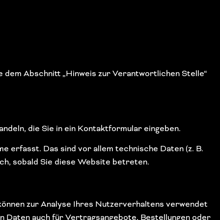
 dem Abschnitt „Hinweis zur Verantwortlichen Stelle“
ndeln, die Sie in ein Kontaktformular eingeben.
erfasst. Das sind vor allem technische Daten (z. B.
ch, sobald Sie diese Website betreten.
n können zur Analyse Ihres Nutzerverhaltens verwendet
n Daten auch für Vertragsangebote, Bestellungen oder