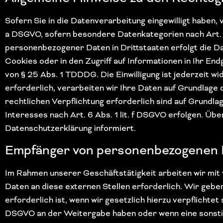
Sofern Sie in die Datenverarbeitung eingewilligt haben, 
a DSGVO, sofern besondere Datenkategorien nach Art. 9 
personenbezogener Daten in Drittstaaten erfolgt die Da
Cookies oder in den Zugriff auf Informationen in Ihr Endg
von § 25 Abs. 1 TDDDG. Die Einwilligung ist jederzeit 
erforderlich, verarbeiten wir Ihre Daten auf Grundlage d
rechtlichen Verpflichtung erforderlich sind auf Grundla
Interesses nach Art. 6 Abs. 1 lit. f DSGVO erfolgen. Übe
Datenschutzerklärung informiert.
Empfänger von personenbezogenen
Im Rahmen unserer Geschäftstätigkeit arbeiten wir mit
Daten an diese externen Stellen erforderlich. Wir geb
erforderlich ist, wenn wir gesetzlich hierzu verpflichtet
DSGVO an der Weitergabe haben oder wenn eine sonstig