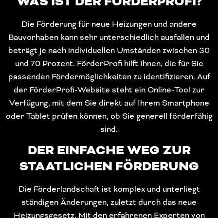
WAS IST DER FÖRDERPROFI?
Die Förderung für neue Heizungen und andere
Bauvorhaben kann sehr unterschiedlich ausfallen und
beträgt je nach individuellen Umständen zwischen 30
und 70 Prozent. FörderProfi hilft Ihnen, die für Sie
passenden Fördermöglichkeiten zu identifizieren. Auf
der FörderProfi-Website steht ein Online-Tool zur
Verfügung, mit dem Sie direkt auf Ihrem Smartphone
oder Tablet prüfen können, ob Sie generell förderfähig
sind.
DER EINFACHE WEG ZUR
STAATLICHEN FÖRDERUNG
Die Förderlandschaft ist komplex und unterliegt
ständigen Änderungen, zuletzt durch das neue
Heizungsgesetz. Mit den erfahrenen Experten von