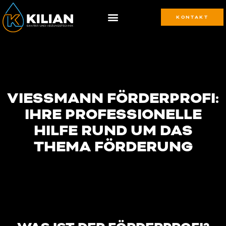
KONTAKT
VIESSMANN FÖRDERPROFI:
IHRE PROFESSIONELLE
HILFE RUND UM DAS
THEMA FÖRDERUNG