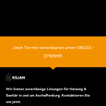
Jetzt Termin vereinbaren unter 06022 -
2793995
Wir bieten zuverlässige Lösungen für Heizung &
Sanitär in und um Aschaffenburg. Kontaktieren Sie
uns jetzt.