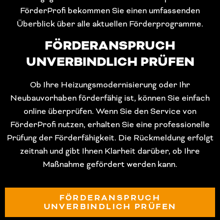
FörderProfi bekommen Sie einen umfassenden
Überblick über alle aktuellen Förderprogramme.
FÖRDERANSPRUCH
UNVERBINDLICH PRÜFEN
Ob Ihre Heizungsmodernisierung oder Ihr
Neubauvorhaben förderfähig ist, können Sie einfach
online überprüfen. Wenn Sie den Service von
FörderProfi nutzen, erhalten Sie eine professionelle
Prüfung der Förderfähigkeit. Die Rückmeldung erfolgt
zeitnah und gibt Ihnen Klarheit darüber, ob Ihre
Maßnahme gefördert werden kann.
FÖRDERANSPRUCH
UNVERBINDLICH PRÜFEN