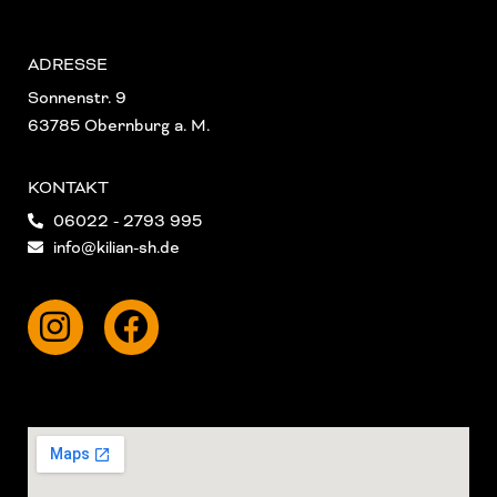
ADRESSE
Sonnenstr. 9
63785 Obernburg a. M.
KONTAKT
06022 - 2793 995
info@kilian-sh.de